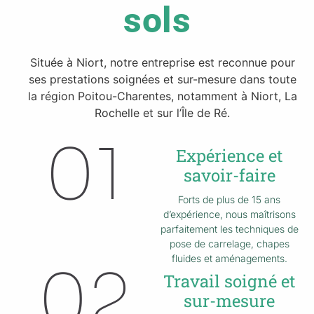
sols
Située à Niort, notre entreprise est reconnue pour
ses prestations soignées et sur-mesure dans toute
la région Poitou-Charentes, notamment à Niort, La
Rochelle et sur l’Île de Ré.
01
Expérience et
savoir-faire
Forts de plus de 15 ans
d’expérience, nous maîtrisons
parfaitement les techniques de
pose de carrelage, chapes
fluides et aménagements.
02
Travail soigné et
sur-mesure