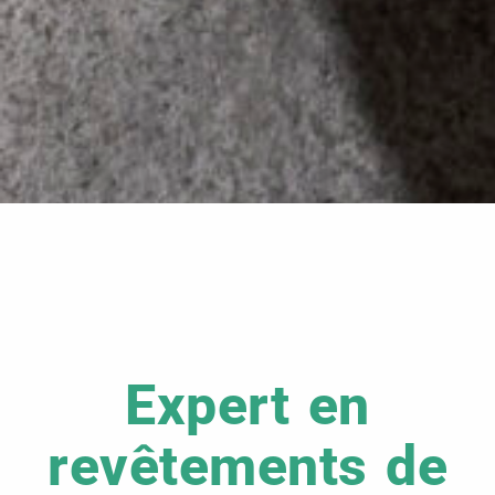
Expert en
revêtements de